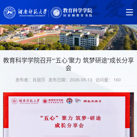
教育科学学院召开“‘五心’聚力 筑梦研途”成长分享
会
发布者：肖丽莎
发布日期：2026-05-13
访问量：
160