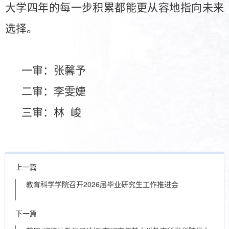
大学四年的每一步积累都能更从容地指向未来
选择。
一审：张馨予
二审：李雯婕
三审：林
峻
上一篇
教育科学学院召开2026届毕业研究生工作推进会
下一篇