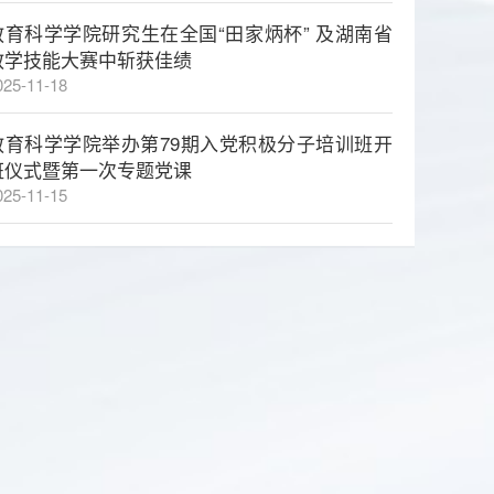
教育科学学院研究生在全国“田家炳杯” 及湖南省
教学技能大赛中斩获佳绩
025-11-18
教育科学学院举办第79期入党积极分子培训班开
班仪式暨第一次专题党课
025-11-15