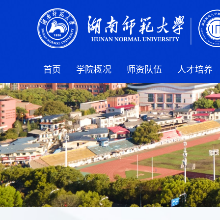
首页
学院概况
师资队伍
人才培养