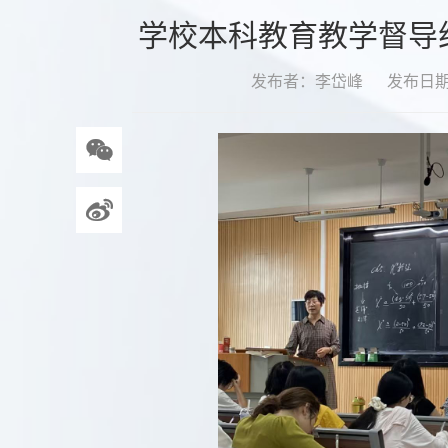
学校本科教育教学督导
发布者：李岱峰
发布日期：