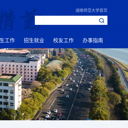
湖南师范大学首页
生工作
招生就业
校友工作
办事指南