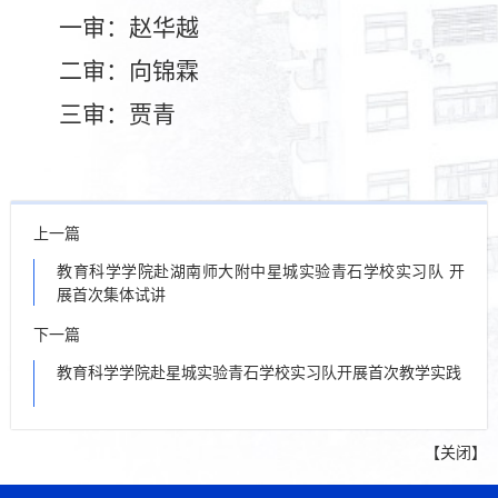
一审：赵华越
二审：向锦霖
三审：贾青
上一篇
教育科学学院赴湖南师大附中星城实验青石学校实习队 开
展首次集体试讲
下一篇
教育科学学院赴星城实验青石学校实习队开展首次教学实践
【
关闭
】