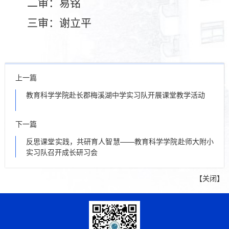
二审：
易铭
三审：
谢立平
上一篇
教育科学学院赴长郡梅溪湖中学实习队开展课堂教学活动
下一篇
反思课堂实践，共研育人智慧——教育科学学院赴师大附小
实习队召开成长研习会
【
关闭
】