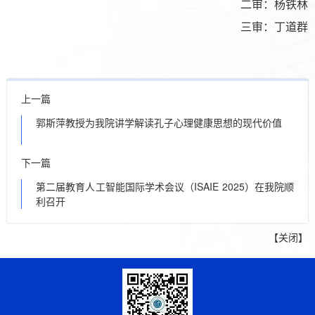
二审：杨铁林
三审：丁道群
上一篇
郭斯萍教授为我院讲学解读孔子心理健康思想的现代价值
下一篇
第二届教育人工智能国际学术会议（ISAIE 2025）在我院顺
利召开
【
关闭
】