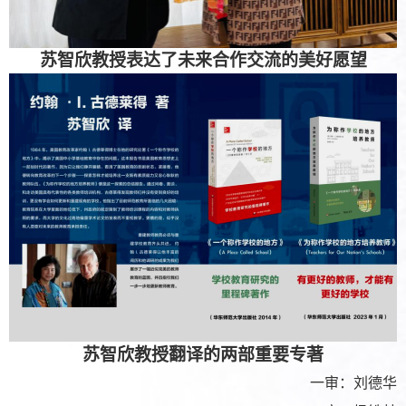
苏智欣教授表达了未来合作交流的美好愿望
苏智欣教授翻译的两部重要专著
一审：刘德华