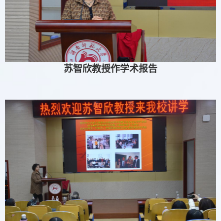
苏智欣教授作学术报告