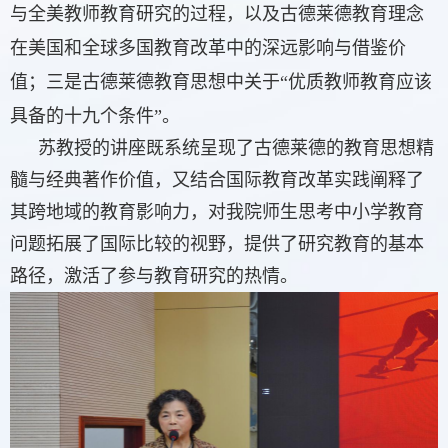
与全美教师教育研究的过程，以及古德莱德教育理念
在美国和全球多国教育改革中的深远影响与借鉴价
值；三是古德莱德教育思想中关于
“优质
教师教育应该
具备的十九个条件
”
。
苏教授的讲座既系统呈现了古德莱德的教育思想精
髓与经典著作价值，又结合国际教育改革实践阐释了
其跨地域的教育影响力，对我院师生思考中小学教育
问题拓展了国际比较的视野，提供了研究教育的基本
路径，激活了参与教育研究的热情。