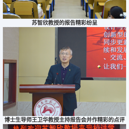
苏智欣教授的报告精彩纷呈
博士生导师王卫华教授主持报告会并作精彩的点评