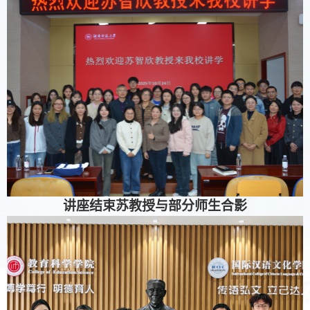
讲座结束苏教授与部分师生合影