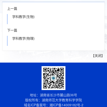
上一篇
学科教学(生物)
下一篇
学科教学(物理)
【
关闭
】
地址：湖南省长沙市麓山路36号
版权所有：湖南师范大学教育科学学院
域名ICP备案号：
湘ICP备14009182号-2