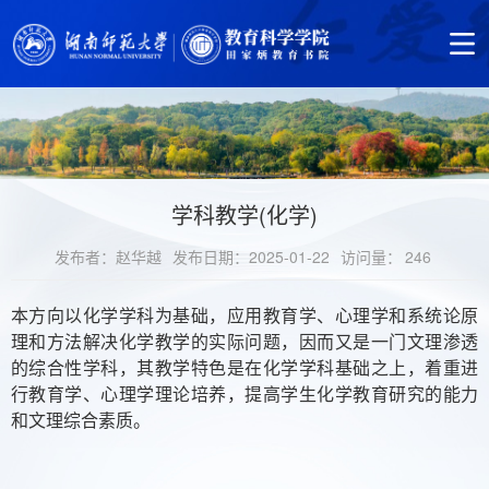
学科教学(化学)
发布者：赵华越
发布日期：2025-01-22
访问量：
246
本方向以化学学科为基础，应用教育学、心理学和系统论原
理和方法解决化学教学的实际问题，因而又是一门文理渗透
的综合性学科，其教学特色是在化学学科基础之上，着重进
行教育学、心理学理论培养，提高学生化学教育研究的能力
和文理综合素质。