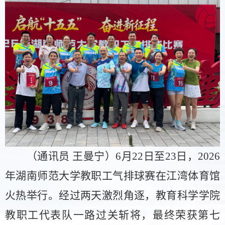
（
通讯员
王曼宁
）
6月22日至23日，2026
年湖南师范大学教职工气排球赛在江湾体育馆
火热举行。经过两天激烈角逐，教育科学学院
教职工代表队一路过关斩将，最终荣获第七