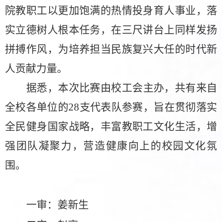
院教职工以更加饱满的热情投身育人事业，落
实立德树人根本任务，在三尺讲台上同样发扬
拼搏作风，为培养担当民族复兴大任的时代新
人贡献力量。
据悉，本次比赛由校工会主办，共有来自
全校各单位的
28支代表队参赛，旨在贯彻落实
全民健身国家战略，丰富教职工文化生活，增
强团队凝聚力，营造健康向上的校园文化氛
围。
一审
：
姜新生