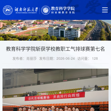
教育科学学院斩获学校教职工气排球赛第七名
发布者：肖丽莎
发布日期：2026-06-24
访问量：
128