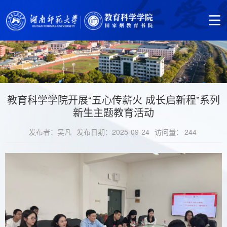
教育科学学院开展“五心传薪火 成长启新程”系列
新生主题教育活动
发布者：吴凡
发布日期：2025-09-24
访问量：
244