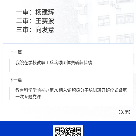
一审：杨建辉
二审：王赛波
三审：向发意
上一篇
我院在学校教职工乒乓球团体赛斩获佳绩
下一篇
教育科学学院举办第78期入党积极分子培训班开班仪式暨第
一次专题党课
【
关闭
】