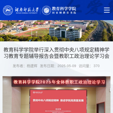
教育科学学院举行深入贯彻中央八项规定精神学
习教育专题辅导报告会暨教职工政治理论学习会
发布者：杨建辉
发布日期：2025-05-09
访问量：
370