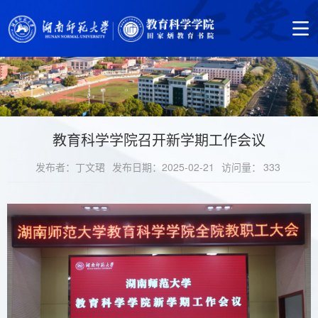
教育科学学院召开新学期工作会议
发布者：丁文珺
发布日期：2025-02-21
访问量：
333