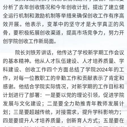
分析了去年创收情况和今年创收计划，提出了建立健
全运行机制和激励机制等举措来确保创收工作有序高
效开展。他表示，变革中的坚守才是大学真正的风
骨，要积极拓展创收渠道，提高市场竞争力，努力开
创学院创收工作新局面。
院长刘铁芳讲话，他传达了学校新学期工作会议
的基本精神。他从人才队伍建设、人才培养质量、学
科建设、创收工作四个方面总结了学院2024年的工
作，对每一位教职工的辛勤工作和贡献表示了肯定和
感谢。他结合学院实际情况，对新学期的工作目标和
计划进行了部署：一是要以党的理论引领，促进学院
发展与文化建设；二是要全力助推青年教师发展计
划；三是要超越传统，对接需求，提升学科影响力；
四是要提升人才培养质量，创新育人方式；五是要在