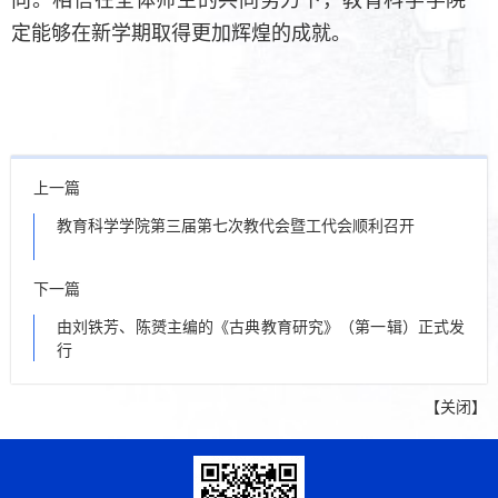
定能够在新学期取得更加辉煌的成就。
上一篇
教育科学学院第三届第七次教代会暨工代会顺利召开
下一篇
由刘铁芳、陈赟主编的《古典教育研究》（第一辑）正式发
行
【
关闭
】