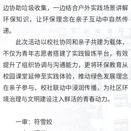
边协助垃圾收集，一边结合户外实践场景讲解
环保知识，让环保理念在亲子互动中自然传
递。
此次活动以校社协同和亲子共建为载体，
不仅为青年志愿者搭建了实践锻炼平台，有效
提升了组织协调与沟通能力，更将环保教育从
校园课堂延伸至实践体验，推动绿色发展理念
在亲子参与、校社联动中浸润传播，为社区环
境治理与文明建设注入鲜活的青春动力。
一审：符雪姣