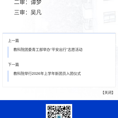
二审：谭梦
三审：吴凡
上一篇
教科院团委青工部举办“平安出行”志愿活动
下一篇
教科院举行2026年上学年新团员入团仪式
【
关闭
】