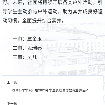
野。未来，社团将持续开展各类户外活动，引
导学生主动参与户外运动，助力其养成良好运
动习惯，全面提升综合素养。
一审：覃金玉
二审：张瑞婷
三审：吴凡
上一篇
教育科学学院开展2026年学生资助诚信教育主题活动
下一篇