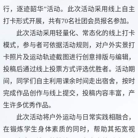
行，逐迹韶华”活动。此次活动采用线上自主
打卡形式开展，共有70名社团会员报名参加。
此次活动采用轻量化、常态化的线上打卡
模式，参与者可依据活动规则，对户外实景打
卡照片及运动轨迹截图进行创意排版与编辑，
投稿后通过线上投票方式评选优胜者。活动期
间，同学们自主利用课余时间走出宿舍，按时
完成作品创作与线上提交，投稿内容丰富，产
生许多优秀作品。
此次活动将户外运动与日常实践相融合，
在锻炼学生身体素质的同时，帮助其拓宽视