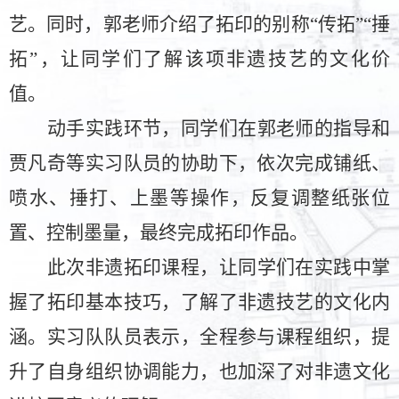
艺。同时，郭老师介绍了拓印的别称
“传拓”“捶
拓”，让同学们了解该项非遗技艺的文化价
值。
动手实践环节，同学们在郭老师的指导和
贾凡奇等实习队员的协助下，依次完成铺纸、
喷水、捶打、上墨等操作，反复调整纸张位
置、控制墨量，最终完成拓印作品。
此次非遗拓印课程，让同学们在实践中掌
握了拓印基本技巧，了解了非遗技艺的文化内
涵。实习队队员表示，全程参与课程组织，提
升了自身组织协调能力，也加深了对非遗文化