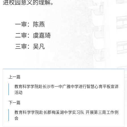
进校园意义的理解。
一审：陈燕
二审：虞嘉琦
三审：吴凡
上一篇
教育科学学院赴长沙市一中广雅中学进行智慧心育平板宣讲
活动
下一篇
教育科学学院赴长郡梅溪湖中学实习队 开展第三周工作例
会