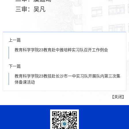
三审：吴凡
上一篇
教育科学学院23教育赴中雅培粹实习队召开工作例会
下一篇
教育科学学院23教技赴长沙市一中实习队开展队内第三次集
体备课活动
【
关闭
】