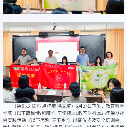
（通讯员 陈巧 卢梓晴 徐文瑄）6月27日下午，教育科学
学院（以下简称“教科院”）于学院315教室举行2025年暑期社
会实践活动（以下简称“三下乡”）出征仪式及安全培训会。