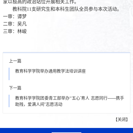
家以极高的政治站位开展相关工作。
教科院11支研究生和本科生团队全员参与本次活动。
一审：谭梦
二审：吴凡
三审：林峻
上一篇
教育科学学院举办通用教学法培训讲座
下一篇
教育科学学院团委青工部举办“‘五心’育人 志愿同行——携手
助残，爱满人间”志愿活动
【
关闭
】