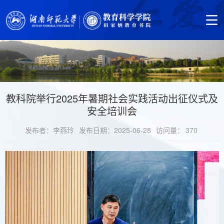
教科院举行2025年暑期社会实践活动出征仪式及
安全培训会
发布者：李燕玲
发布日期：2025-06-28
访问量：
370