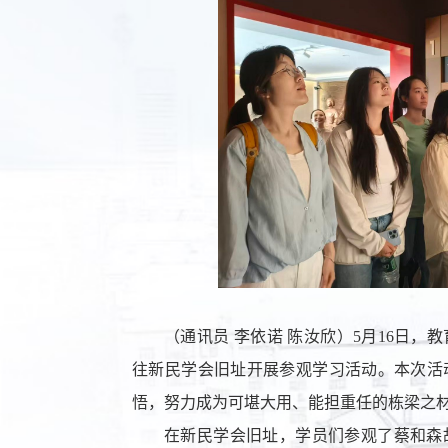
（通讯员
李依诺
陈汝欣）
5月16日，
往新民学会旧址开展参观学习活动。本次活
悟，努力成为可堪大用、能担重任的栋梁之
在新民学会旧址，学员们参观了蔡和森