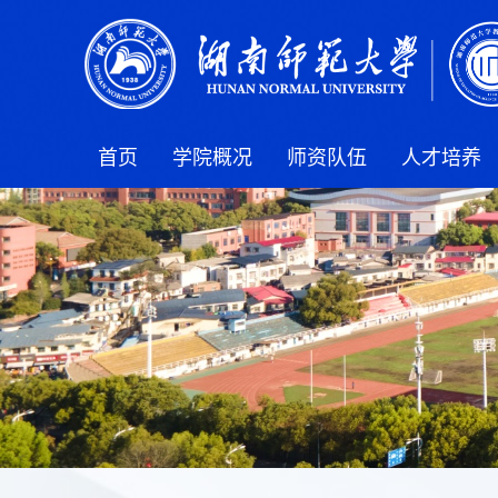
首页
学院概况
师资队伍
人才培养