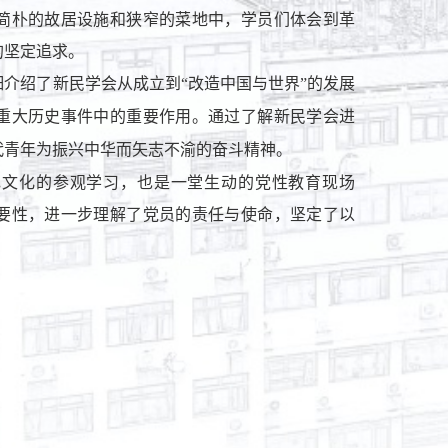
简朴的故居设施和狭窄的菜地中，学员们体会到革
的坚定追求。
细介绍了新民学会从成立到
“改造中国与世界”的发展
重大历史事件中的重要作用。通过了解新民学会进
代青年为振兴中华而矢志不渝的奋斗精神。
色文化的参观学习，也是一堂生动的党性教育现场
要性，进一步理解了党员的责任与使命，坚定了以