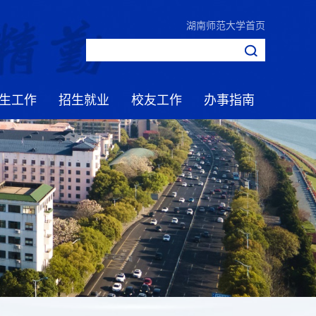
湖南师范大学首页
生工作
招生就业
校友工作
办事指南