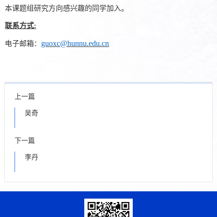
本课题组研究方向感兴趣的同学加入。
联系方式
:
guoxc@hunnu.edu.cn
电子邮箱：
上一篇
​​吴奇
下一篇
李丹