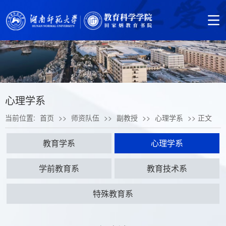
心理学系
当前位置:
首页
>>
师资队伍
>>
副教授
>>
心理学系
>> 正文
教育学系
心理学系
学前教育系
教育技术系
特殊教育系