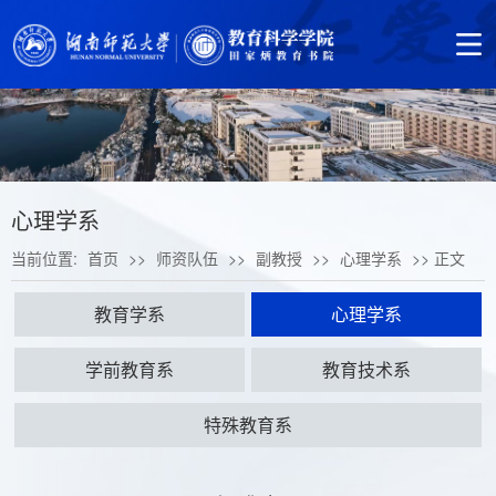
心理学系
当前位置:
首页
>>
师资队伍
>>
副教授
>>
心理学系
>> 正文
教育学系
心理学系
学前教育系
教育技术系
特殊教育系